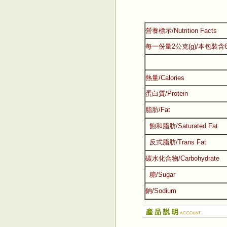
營養標示/Nutrition Facts
每一份量2公克(g)/本包裝含
熱量/Calories
蛋白質/Protein
脂肪/Fat
飽和脂肪/Saturated Fat
反式脂肪/Trans Fat
碳水化合物/Carbohydrate
糖/Sugar
鈉/Sodium