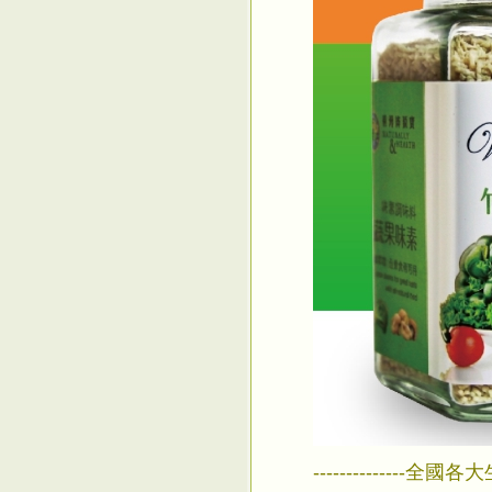
--------------全國